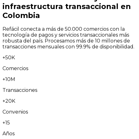
infraestructura transaccional en
Colombia
Refácil conecta a más de 50.000 comercios con la
tecnología de pagos y servicios transaccionales más
robusta del país. Procesamos más de 10 millones de
transacciones mensuales con 99.9% de disponibilidad.
+50K
Comercios
+10M
Transacciones
+20K
Convenios
+15
Años