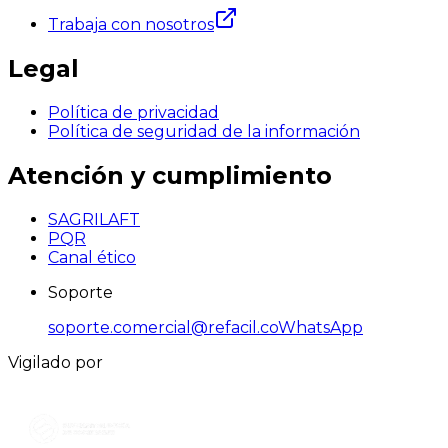
Trabaja con nosotros
Legal
Política de privacidad
Política de seguridad de la información
Atención y cumplimiento
SAGRILAFT
PQR
Canal ético
Soporte
soporte.comercial@refacil.co
WhatsApp
Vigilado por