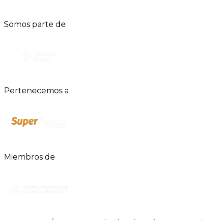
Somos parte de
Pertenecemos a
Miembros de