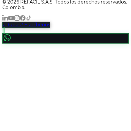
©
2026
REFÁCIL S.A.S. Todos los derechos reservados.
Colombia.
¿Dudas? Escríbenos